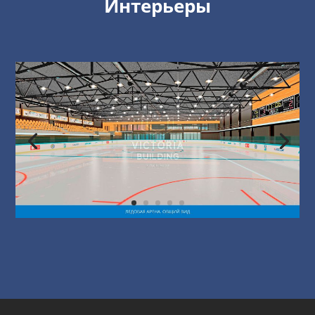
Интерьеры