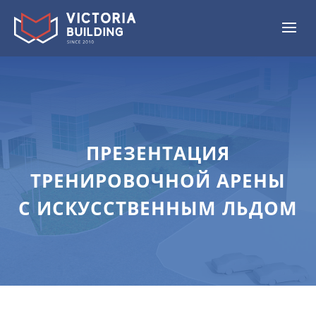
ПРЕЗЕНТАЦИЯ
ТРЕНИРОВОЧНОЙ АРЕНЫ
С ИСКУССТВЕННЫМ ЛЬДОМ