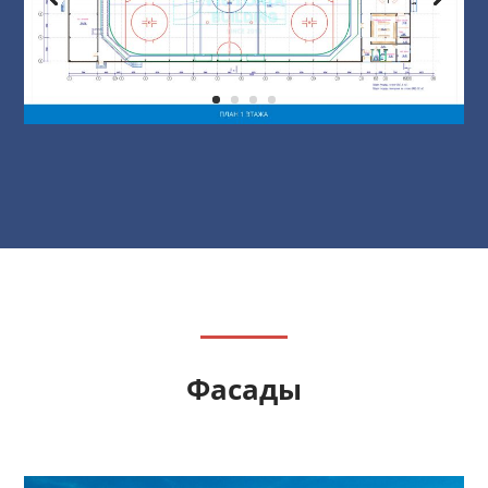
Фасады