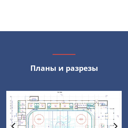
Планы и разрезы