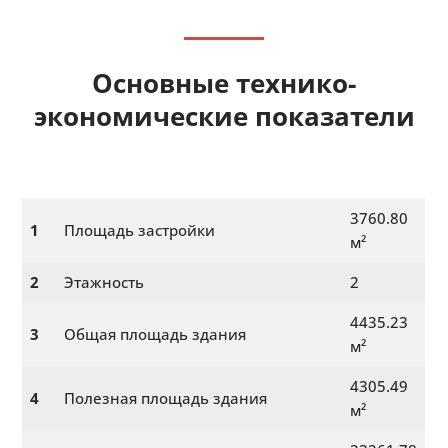
Основные технико-
экономические показатели
3760.80
1
Площадь застройки
м²
2
Этажность
2
4435.23
3
Общая площадь здания
м²
4305.49
4
Полезная площадь здания
м²