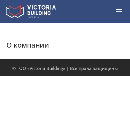
О компании
© ТОО «Victoria Building» | Все права защищены